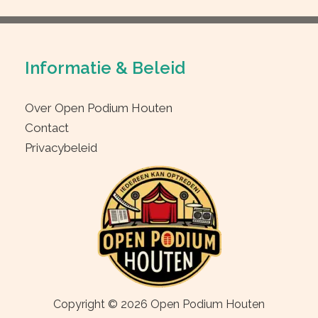
Informatie & Beleid
Over Open Podium Houten
Contact
Privacybeleid
Copyright © 2026 Open Podium Houten